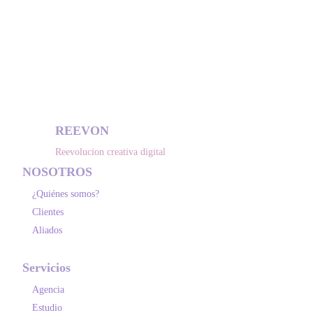
Unirse
REEVON
Reevolucion creativa digital
NOSOTROS
¿Quiénes somos?
Clientes
Aliados
Servicios
Agencia
Estudio