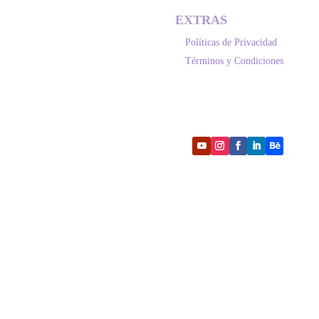
EXTRAS
Políticas de Privacidad
Términos y Condiciones